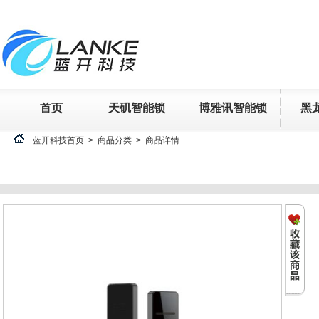
首页
天矶智能锁
博雅讯智能锁
黑
蓝开科技首页 > 商品分类 >
商品详情