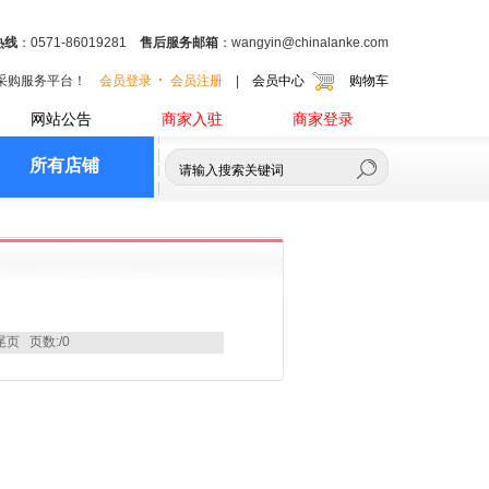
热线
：0571-86019281
售后服务邮箱
：wangyin@chinalanke.com
·
备采购服务平台！
会员登录
会员注册
|
会员中心
购物车
网站公告
商家入驻
商家登录
所有店铺
尾页 页数:/0