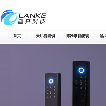
首页
天矶智能锁
博雅讯智能锁
黑