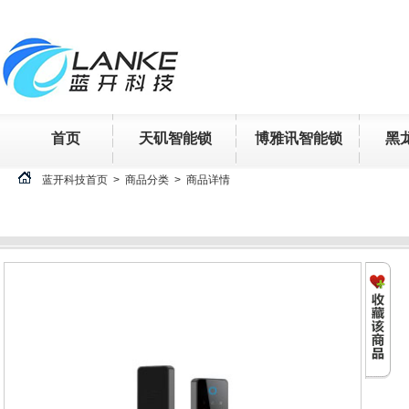
首页
天矶智能锁
博雅讯智能锁
黑
蓝开科技首页 > 商品分类 >
商品详情